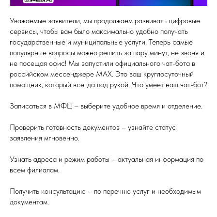
Уважаемые заявители, мы продолжаем развивать цифровые
сервисы, чтобы вам было максимально удобно получать
государственные и муниципальные услуги. Теперь самые
популярные вопросы можно решить за пару минут, не звоня и
не посещая офис! Мы запустили официального чат-бота в
российском мессенджере MAX. Это ваш круглосуточный
помощник, который всегда под рукой. Что умеет наш чат-бот?
Записаться в МФЦ – выберите удобное время и отделение.
Проверить готовность документов – узнайте статус
заявления мгновенно.
Узнать адреса и режим работы – актуальная информация по
всем филиалам.
Получить консультацию – по перечню услуг и необходимым
документам.