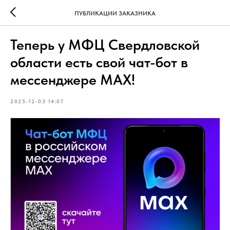
ПУБЛИКАЦИИ ЗАКАЗНИКА
Теперь у МФЦ Свердловской
области есть свой чат-бот в
мессенджере MAX!
2025-12-03 14:07