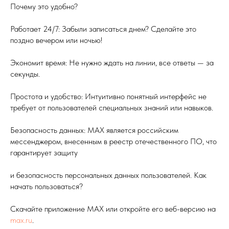
Почему это удобно?
Работает 24/7: Забыли записаться днем? Сделайте это
поздно вечером или ночью!
Экономит время: Не нужно ждать на линии, все ответы — за
секунды.
Простота и удобство: Интуитивно понятный интерфейс не
требует от пользователей специальных знаний или навыков.
Безопасность данных: MAX является российским
мессенджером, внесенным в реестр отечественного ПО, что
гарантирует защиту
и безопасность персональных данных пользователей. Как
начать пользоваться?
Скачайте приложение MAX или откройте его веб-версию на
max.ru
.