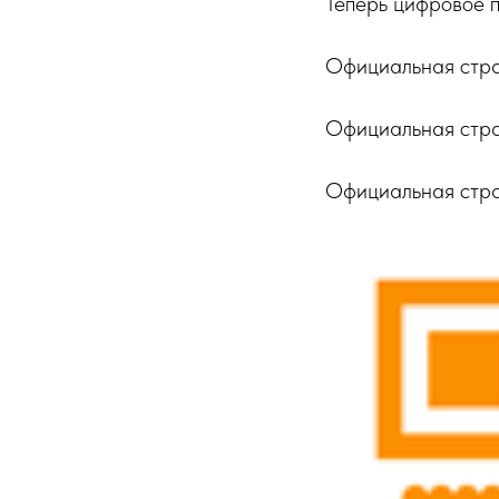
Теперь цифровое пр
Официальная страни
Официальная страни
Официальная стра