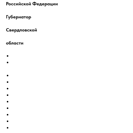
Российской Федерации
Губернатор
Свердловской
области