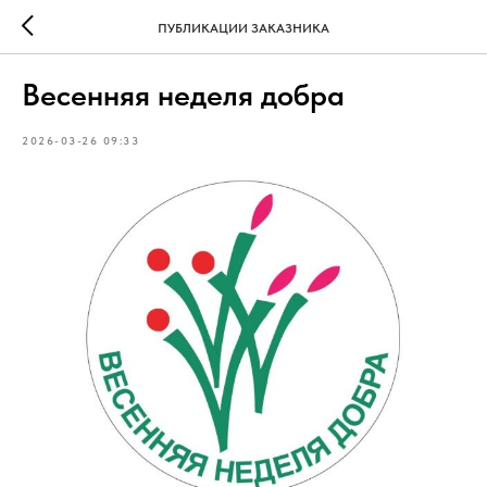
ПУБЛИКАЦИИ ЗАКАЗНИКА
Весенняя неделя добра
2026-03-26 09:33