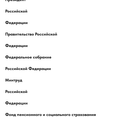
Российской
Федерации
Правительство Российской
Федерации
Федеральное собрание
Российской Федерации
Минтруд
Российской
Федерации
Фонд пенсионного и социального страхования