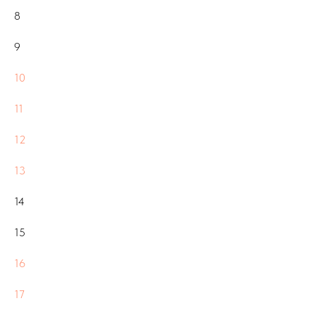
8
9
10
11
12
13
14
15
16
17