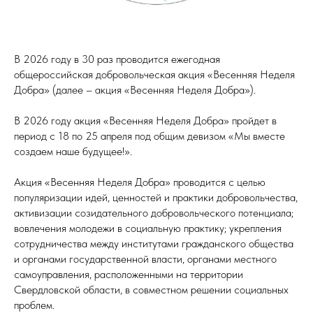
В 2026 году в 30 раз проводится ежегодная
общероссийская добровольческая акция «Весенняя Неделя
Добра» (далее – акция «Весенняя Неделя Добра»).
В 2026 году акция «Весенняя Неделя Добра» пройдет в
период с 18 по 25 апреля под общим девизом «Мы вместе
создаем наше будущее!».
Акция «Весенняя Неделя Добра» проводится с целью
популяризации идей, ценностей и практики добровольчества,
активизации созидательного добровольческого потенциала;
вовлечения молодежи в социальную практику; укрепления
сотрудничества между институтами гражданского общества
и органами государственной власти, органами местного
самоуправления, расположенными на территории
Свердловской области, в совместном решении социальных
проблем.