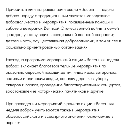
Приоритетными направлениями акции «Весенняя неделя
добра» наряду с традиционными является молодежное
добровольчество и мероприятия, посвященные помощи и
заботе о ветеранах Великой Отечественной войны и семей
граждан, участвующих в специальной военной операции;
деятельность, осуществляемая добровольцами, в том числе в
социально ориентированных организациях.
Ежегодно программа мероприятий акции «Весенняя неделя
добра» включает благотворительные мероприятия по
оказанию адресной помощи детям, инвалидам, ветеранам,
пожилым и одиноким людям, посадку деревьев, уборку
скверов и парков, проведение благотворительных концертов,
восстановление исторических памятников и другие.
При проведении мероприятий в рамках акции «Весенняя
неделя добра» учитываются также и мероприятия
общероссийского и всемирного значения, отмечаемые в
апреле: