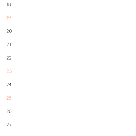
18
19
20
21
22
23
24
25
26
27