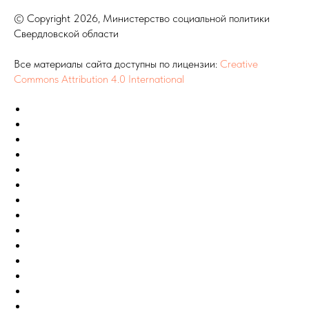
© Copyright 2026, Министерство социальной политики
Свердловской области
Все материалы сайта доступны по лицензии:
Creative
Commons Attribution 4.0 International