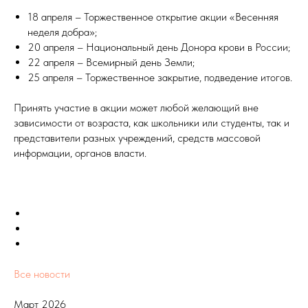
18 апреля – Торжественное открытие акции «Весенняя
неделя добра»;
20 апреля – Национальный день Донора крови в России;
22 апреля – Всемирный день Земли;
25 апреля – Торжественное закрытие, подведение итогов.
Принять участие в акции может любой желающий вне
зависимости от возраста, как школьники или студенты, так и
представители разных учреждений, средств массовой
информации, органов власти.
Все новости
Март 2026