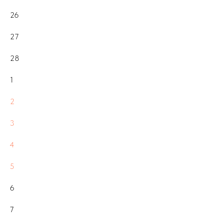
26
27
28
1
2
3
4
5
6
7