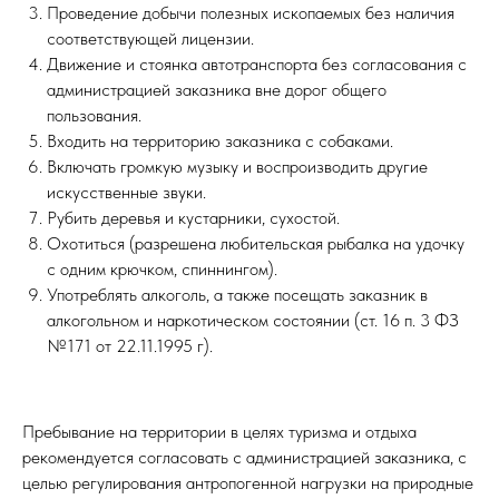
Проведение добычи полезных ископаемых без наличия
соответствующей лицензии.
Движение и стоянка автотранспорта без согласования с
администрацией заказника вне дорог общего
пользования.
Входить на территорию заказника с собаками.
Включать громкую музыку и воспроизводить другие
искусственные звуки.
Рубить деревья и кустарники, сухостой.
Охотиться (разрешена любительская рыбалка на удочку
с одним крючком, спиннингом).
Употреблять алкоголь, а также посещать заказник в
алкогольном и наркотическом состоянии (ст. 16 п. 3 ФЗ
№171 от 22.11.1995 г).
Пребывание на территории в целях туризма и отдыха
рекомендуется согласовать с администрацией заказника, с
целью регулирования антропогенной нагрузки на природные