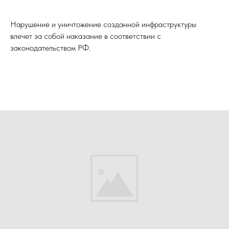
Нарушение и уничтожение созданной инфраструктуры
влечет за собой наказание в соответствии с
законодательством РФ.