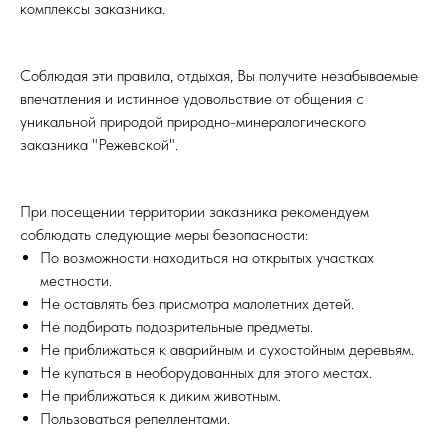
комплексы заказника.
Соблюдая эти правила, отдыхая, Вы получите незабываемые
впечатления и истинное удовольствие от общения с
уникальной природой природно-минералогического
заказника "Режевской".
При посещении территории заказника рекомендуем
соблюдать следующие меры безопасности:
По возможности находиться на открытых участках
местности.
Не оставлять без присмотра малолетних детей.
Не подбирать подозрительные предметы.
Не приближаться к аварийным и сухостойным деревьям.
Не купаться в необорудованных для этого местах.
Не приближаться к диким животным.
Пользоваться репеллентами.