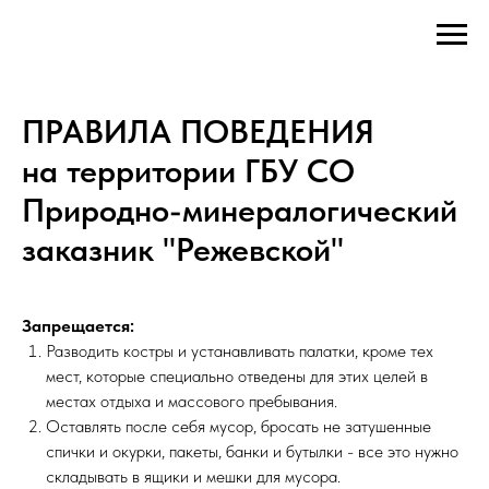
ПРАВИЛА ПОВЕДЕНИЯ
на территории ГБУ СО
Природно-минералогический
заказник "Режевской"
Запрещается:
Разводить костры и устанавливать палатки, кроме тех
мест, которые специально отведены для этих целей в
местах отдыха и массового пребывания.
Оставлять после себя мусор, бросать не затушенные
спички и окурки, пакеты, банки и бутылки - все это нужно
складывать в ящики и мешки для мусора.